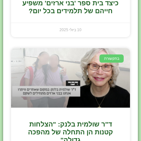
כיצד בית ספר 'בני ארזים' משפיע
חייהם של תלמידים בכל יום?
10 ביולי 2025
בתקשורת
ד"ר שולמית בלנק: "הצלחות
קטנות הן התחלה של מהפכה
גדולה"