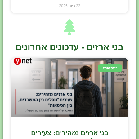
22 ביוני 2025
בני ארזים - עדכונים אחרונים
בתקשורת
בני ארזים מזהירים: צעירים