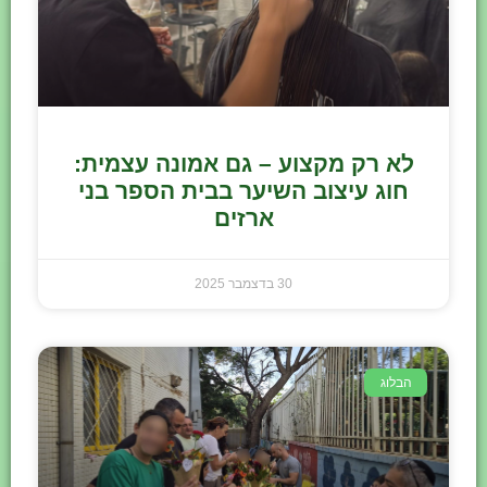
לא רק מקצוע – גם אמונה עצמית:
חוג עיצוב השיער בבית הספר בני
ארזים
30 בדצמבר 2025
הבלוג