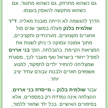
גם כשהוא מתרחק, גם כשהוא מתנגד, וגם
כשהוא מתקשה להאמין בעצמו.
הדרך להגשמה לא הייתה מובנת מאליה.
ד"ר
שולמית בלנק
פעלה במשך שנים מול
אתגרים מקצועיים, מערכתיים ותקציביים,
מתוך אמונה עמוקה כי ניתן לשנות את
המציאות הקיימת. בהובלתה, הפך
בני ארזים
למודל ייחודי בישראל ואף מעבר לכך, מסגרת
שמצליחה להחזיר ילדים לתפקוד, למנוע
אשפוזים חוזרים ולבנות עבורם עתיד יציב
יותר.
עבור
שולמית בלנק – מייסדת בני ארזים
,
ההצלחה אינה נמדדת רק במספרים, אלא
בסיפורים האישיים. בכל ילד שחוזר ללמוד,