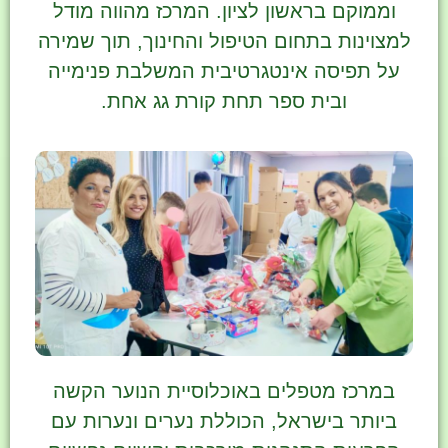
וממוקם בראשון לציון. המרכז מהווה מודל
למצוינות בתחום הטיפול והחינוך, תוך שמירה
על תפיסה אינטגרטיבית המשלבת פנימייה
ובית ספר תחת קורת גג אחת.
במרכז מטפלים באוכלוסיית הנוער הקשה
ביותר בישראל, הכוללת נערים ונערות עם