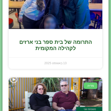
התרומה של בית ספר בני ארזים
לקהילה המקומית
13 באוגוסט 2025
מדיה