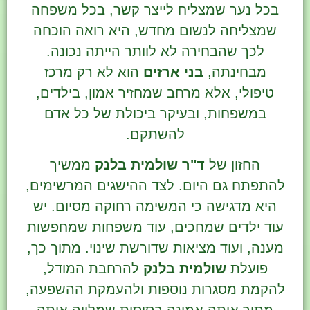
בכל נער שמצליח לייצר קשר, בכל משפחה
שמצליחה לנשום מחדש, היא רואה הוכחה
לכך שהבחירה לא לוותר הייתה נכונה.
מבחינתה,
בני ארזים
הוא לא רק מרכז
טיפולי, אלא מרחב שמחזיר אמון, בילדים,
במשפחות, ובעיקר ביכולת של כל אדם
להשתקם.
החזון של
ד"ר שולמית בלנק
ממשיך
להתפתח גם היום. לצד ההישגים המרשימים,
היא מדגישה כי המשימה רחוקה מסיום. יש
עוד ילדים שמחכים, עוד משפחות שמחפשות
מענה, ועוד מציאות שדורשת שינוי. מתוך כך,
פועלת
שולמית בלנק
להרחבת המודל,
להקמת מסגרות נוספות ולהעמקת ההשפעה,