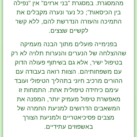
מהמסגרת. במסגרת "בני ארזים" אין "נפילה
בין הכיסאות"; כל נער ונערה מקבלים את
התמיכה והעזרה הנדרשת להם, ללא קשר
לקשיים שצצים.
בפנימייה פועלים מתוך הבנה מעמיקה
שההצלחה של הנערים והנערות תלויה לא רק
בטיפול ישיר, אלא גם בשיתוף פעולה הדוק
עם משפחותיהם. הצוות רואה בעבודה עם
ההורים מרכיב חיוני בתהליך הטיפולי ועובד
עימם כיחידה טיפולית אחת. התמחות זו
מאפשרת טיפול מעמיק יותר, המפנה את
המשאבים הדרושים למניעת החמרה של
מצבים פסיכיאטריים ולמניעת הצורך
באשפוזים עתידיים.