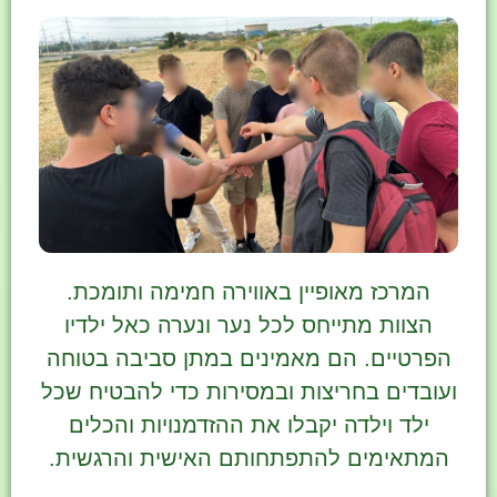
המרכז מאופיין באווירה חמימה ותומכת.
הצוות מתייחס לכל נער ונערה כאל ילדיו
הפרטיים. הם מאמינים במתן סביבה בטוחה
ועובדים בחריצות ובמסירות כדי להבטיח שכל
ילד וילדה יקבלו את ההזדמנויות והכלים
המתאימים להתפתחותם האישית והרגשית.