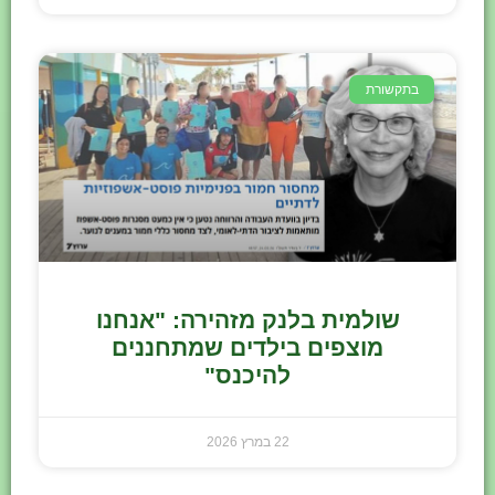
בתקשורת
שולמית בלנק מזהירה: "אנחנו
מוצפים בילדים שמתחננים
להיכנס"
22 במרץ 2026