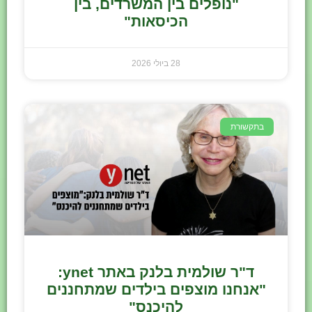
"נופלים בין המשרדים, בין
הכיסאות"
28 ביולי 2026
בתקשורת
ד"ר שולמית בלנק באתר ynet:
"אנחנו מוצפים בילדים שמתחננים
להיכנס"