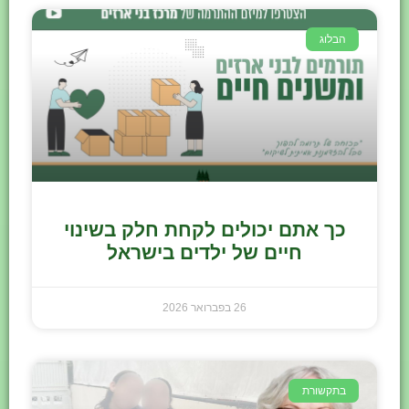
הבלוג
כך אתם יכולים לקחת חלק בשינוי
חיים של ילדים בישראל
26 בפברואר 2026
בתקשורת