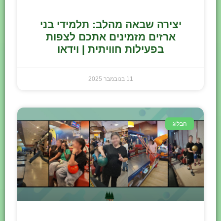
יצירה שבאה מהלב: תלמידי בני
ארזים מזמינים אתכם לצפות
בפעילות חוויתית | וידאו
11 בנובמבר 2025
הבלוג