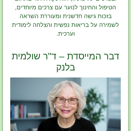
הטיפול והחינוך לנוער עם צרכים מיוחדים,
בזכות גישה חדשנית ומעוררת השראה
לשמירה על בריאות נפשית והצלחה לימודית
וערכית.
דבר המייסדת – ד"ר שולמית
בלנק