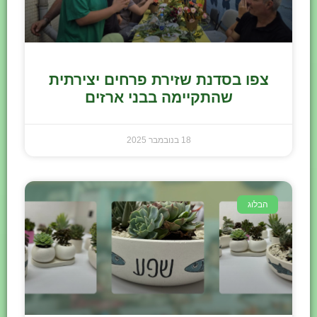
צפו בסדנת שזירת פרחים יצירתית
שהתקיימה בבני ארזים
18 בנובמבר 2025
הבלוג