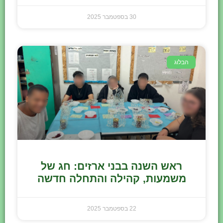
30 בספטמבר 2025
הבלוג
ראש השנה בבני ארזים: חג של
משמעות, קהילה והתחלה חדשה
22 בספטמבר 2025