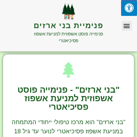
פנימיית בני ארזים
פנימייה פוסט אשפוזית למניעת אשפוז
פסיכיאטרי
"בני ארזים" - פנימייה פוסט
אשפוזית למניעת אשפוז
פסיכיאטרי
"בני ארזים" הוא מרכז טיפולי ייחודי המתמחה
במניעת אשפוז פסיכיאטרי לנוער עד גיל 18