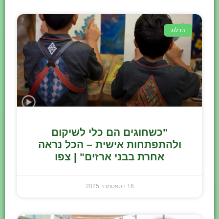
הבלוג
"כשחוגים הם כלי לשיקום
ולהתפתחות אישית – הכל נראה
אחרת בבני ארזים" | צפו
16 בספטמבר 2025