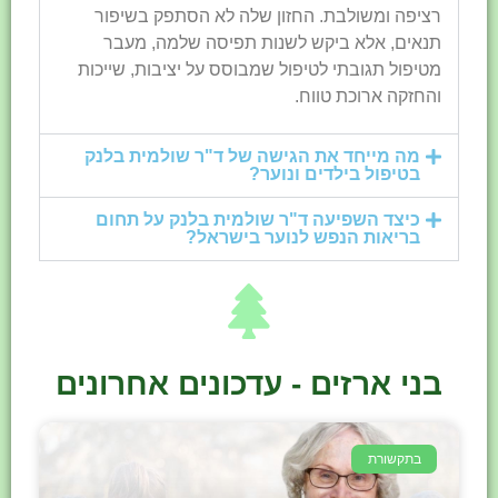
רציפה ומשולבת. החזון שלה לא הסתפק בשיפור
תנאים, אלא ביקש לשנות תפיסה שלמה, מעבר
מטיפול תגובתי לטיפול שמבוסס על יציבות, שייכות
והחזקה ארוכת טווח.
מה מייחד את הגישה של ד"ר שולמית בלנק
בטיפול בילדים ונוער?
כיצד השפיעה ד"ר שולמית בלנק על תחום
בריאות הנפש לנוער בישראל?
בני ארזים - עדכונים אחרונים
בתקשורת