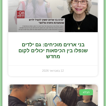
בני ארזים מוכיחים: גם ילדים
שנפלו בין הכיסאות יכולים לקום
מחדש
12 בפברואר 2026
הבלוג