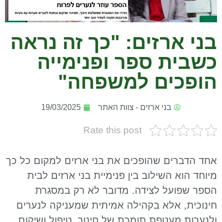
בני ארזים: "כך זה נראה
כשבית ספר ופנימייה
הופכים למשפחה"
בני ארזים - צוות האתר
19/03/2025
Rate this post
אחד הדברים שהופכים את בני ארזים למקום כל כך
מיוחד הוא השילוב בין פנימיית בני ארזים לבית
הספר שפועל לצידה. מדובר לא רק במסגרת
חינוכית, אלא בקהילה אמיתית שמעניקה לנערים
ולנערות מעטפת תומכת של חינוך, טיפול ושיקום.