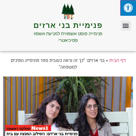
פנימיית בני ארזים
פנימייה פוסט אשפוזית למניעת אשפוז
פסיכיאטרי
»
בני ארזים: "כך זה נראה כשבית ספר ופנימייה הופכים
דף הבית
למשפחה"