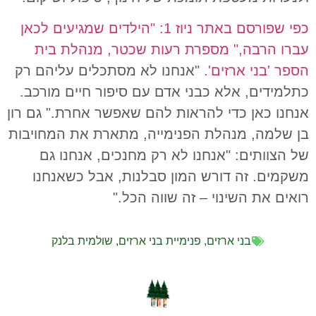
כפי שפורסם באתר ניוז 1: "הילדים שמגיעים לכאן
עברו הרבה," מספרת רעות שכטר, מנהלת בית
הספר 'בני ארזים'.
"אנחנו לא מסתכלים עליהם רק
כתלמידים, אלא כבני אדם עם סיפור חיים מורכב.
אנחנו כאן כדי להראות להם שאפשר אחרת." גם רון
בן שלמה, מנהלת הפנימייה, מתארת את המחויבות
של הצוותים: "אנחנו לא רק מחנכים, אנחנו גם
משקמים. זה דורש המון סבלנות, אבל כשאנחנו
רואים את השינוי – זה שווה הכל."
בני ארזים
,
פנימיית בני ארזים
,
שולמית בלנק