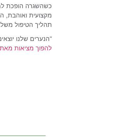
כשהשגרה הופכת למאב
מקצועית ואוהבת, ה
תהליך הטיפול משלב 
"הנערים שלנו יוצאי
להפוך מציאות מאתג