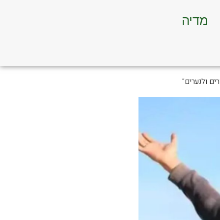
מדיה
רים ולנערים"