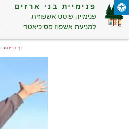
פנימיית בני ארזים
א
פנימייה פוסט אשפוזית
ד
למניעת אשפוז פסיכיאטרי
»
וו
דף הבית