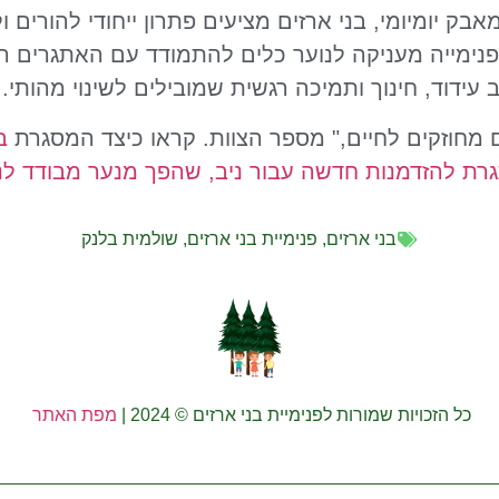
ק יומיומי, בני ארזים מציעים פתרון ייחודי להורים 
פנימייה מעניקה לנוער כלים להתמודד עם האתגרים ה
עידוד, חינוך ותמיכה רגשית שמובילים לשינוי מהותי.
ם מחוזקים לחיים," מספר הצוות. קראו כיצד המסגרת
ב
רת להזדמנות חדשה עבור ניב, שהפך מנער מבודד לנ
בני ארזים
,
פנימיית בני ארזים
,
שולמית בלנק
כל הזכויות שמורות לפנימיית בני ארזים © 2024 |
מפת האתר