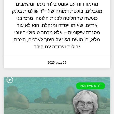
מתמודדות עם עומס בלתי נגמר ומשאבים
מוגבלים, בולטת דמותה של ד"ר שולמית בלנק
כאישה שהחליטה לבנות חלופה. מרכז בני
ארזים, שאותו ייסדה ומנהלת, הוא לא עוד
מסגרת שיקומית – אלא מרחב טיפולי-חינוכי
מלא, בו מושם דגש על חינוך לערכים, הצבת
גבולות ועבודה עם הילד
22 במאי 2025
ד"ר שולמית בלנק