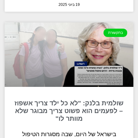
19 ביוני 2025
בתקשורת
שולמית בלנק: "לא כל ילד צריך אשפוז
– לפעמים הוא פשוט צריך מבוגר שלא
מוותר לו"
בישראל של היום, שבה מסגרות הטיפול