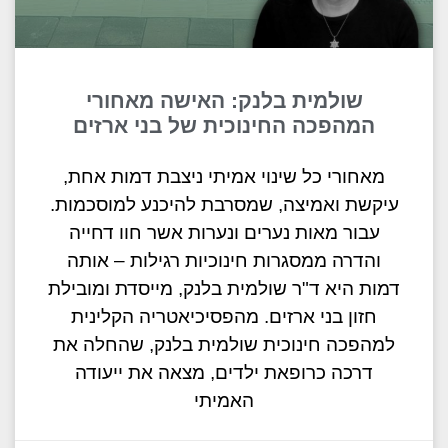
שולמית בלנק: האישה מאחורי
המהפכה החינוכית של בני ארזים
מאחורי כל שינוי אמיתי ניצבת דמות אחת,
עיקשת ואמיצה, שמסרבת להיכנע למוסכמות.
עבור מאות נערים ונערות אשר חוו דחייה
והדרה ממסגרות חינוכיות רגילות – אותה
דמות היא ד"ר שולמית בלנק, מייסדת ומובילת
חזון בני ארזים. מהפסיכיאטריה הקלינית
למהפכה חינוכית שולמית בלנק, שהחלה את
דרכה כרופאת ילדים, מצאה את ייעודה
האמיתי