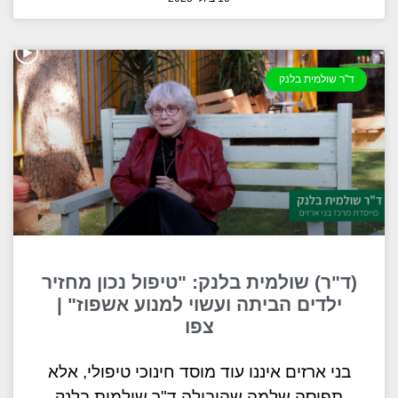
ד"ר שולמית בלנק
(ד"ר) שולמית בלנק: "טיפול נכון מחזיר
ילדים הביתה ועשוי למנוע אשפוז" |
צפו
בני ארזים איננו עוד מוסד חינוכי טיפולי, אלא
תפיסה שלמה שהובילה ד"ר שולמית בלנק