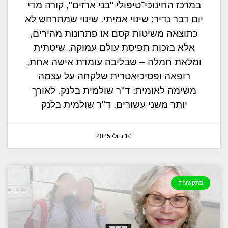
במרכז החינוכי־טיפולי "בני ארזים", קורה מדי
יום דבר נדיר: שינוי אמיתי. שינוי שמתרחש לא
כתוצאה משיטות קסם או פתרונות מהירים,
אלא בזכות תפיסת עולם עמוקה, שיטתית
ומלאת חמלה – שבליבה עומדת אישה אחת,
רופאה ופסיכיאטרית שלקחה על עצמה
משימה לאומית: ד"ר שולמית בלנק. לאורך
יותר משני עשורים, ד"ר שולמית בלנק
10 ביולי 2025
בתקשורת