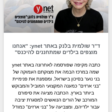
ד"ר שולמית בלנק באתר ynet: "אנחנו
מוצפים בילדים שמתחננים להיכנס"
כתבה מקיפה שפורסמה לאחרונה באתר ynet
שמה במרכז הבמה את מצוקתם העמוקה של
בני נוער בסיכון בישראל, ומסמנת את פנימיית
"בני ארזים" כמענה המקצועי המוביל והמבוקש
ביותר בארץ. הכתבה מציגה את סיפורם
המורכב של הורים הנואשים למסגרת יציבה
עבור ילדיהם, ומצביעה על "בני ארזים" כמודל