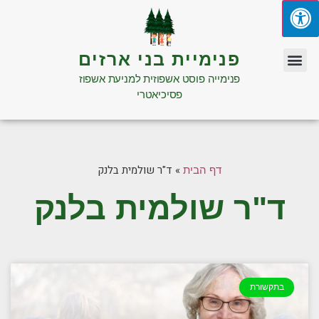
פנימיית בני ארזים
פנימייה פוסט אשפוזית למניעת אשפוז
פסיכיאטרי
»
ד"ר שולמית בלנק
דף הבית
ד"ר שולמית בלנק
בתקשורת