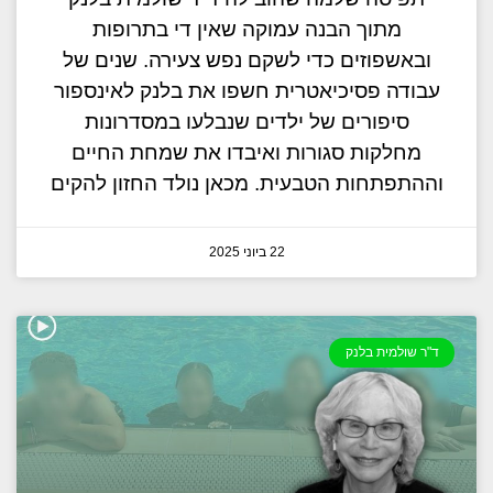
מתוך הבנה עמוקה שאין די בתרופות
ובאשפוזים כדי לשקם נפש צעירה. שנים של
עבודה פסיכיאטרית חשפו את בלנק לאינספור
סיפורים של ילדים שנבלעו במסדרונות
מחלקות סגורות ואיבדו את שמחת החיים
וההתפתחות הטבעית. מכאן נולד החזון להקים
22 ביוני 2025
ד"ר שולמית בלנק