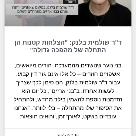
ד"ר שולמית בלנק: "הצלחות קטנות הן
התחלה של מהפכה גדולה"
בני נוער שנושרים מהמערכת, הורים מיואשים,
אשפוזים חוזרים – כל אלו אינם גזר דין קבוע.
עבור ד"ר שולמית בלנק, הם סימן לכך שצריך
לעשות אחרת. ב"בני ארזים", כל יום הוא
הזדמנות נוספת להאמין בילד מחדש, ולהתחיל
את הסיפור שלו מהתחלה – בלי לוותר. "אנחנו
עובדים בשקט, לאורך זמן, ורואים תוצאות
10 ביולי 2025