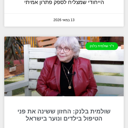
הייחודי שמצליח לספק פתרון אמיתי
13 במאי 2026
ד"ר שולמית בלנק
שולמית בלנק: החזון ששינה את פני
הטיפול בילדים ונוער בישראל