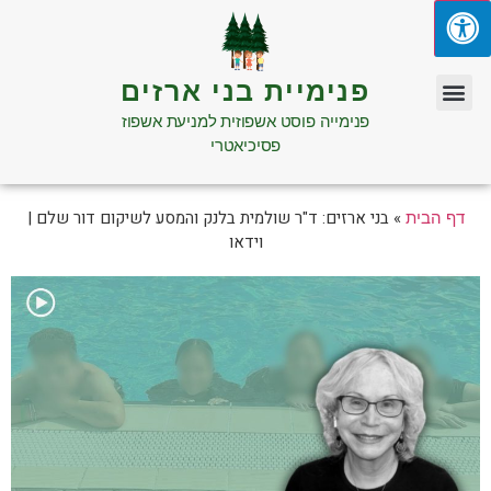
פנימיית בני ארזים
פנימייה פוסט אשפוזית למניעת אשפוז
פסיכיאטרי
»
בני ארזים: ד"ר שולמית בלנק והמסע לשיקום דור שלם |
דף הבית
וידאו