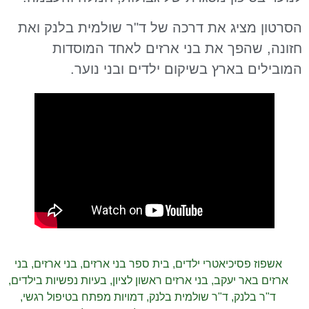
הסרטון מציג את דרכה של ד"ר שולמית בלנק ואת
חזונה, שהפך את בני ארזים לאחד המוסדות
המובילים בארץ בשיקום ילדים ובני נוער.
אשפוז פסיכיאטרי ילדים
,
בית ספר בני ארזים
,
בני ארזים
,
בני
ארזים באר יעקב
,
בני ארזים ראשון לציון
,
בעיות נפשיות בילדים
,
ד"ר בלנק
,
ד"ר שולמית בלנק
,
דמויות מפתח בטיפול רגשי
,