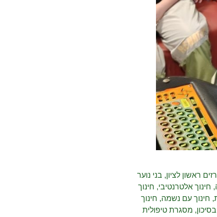
זים ראשון לציון
,
בני נוער
,
חינוך אלטרנטיבי
,
חינוך
,
חינוך עם נשמה
,
חינוך
בסיכון
,
מסגרת טיפולית