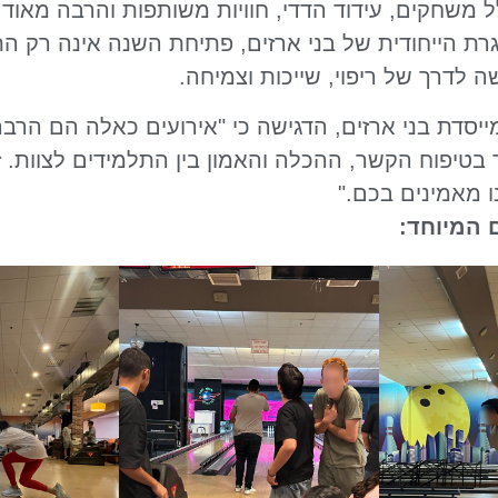
ל משחקים, עידוד הדדי, חוויות משותפות והרבה מאוד
רת הייחודית של בני ארזים, פתיחת השנה אינה רק ה
 לדרך של ריפוי, שייכות וצמיחה.
ייסדת בני ארזים, הדגישה כי "אירועים כאלה הם הרב
 בטיפוח הקשר, ההכלה והאמון בין התלמידים לצוות. ז
 מאמינים בכם."
 המיוחד: