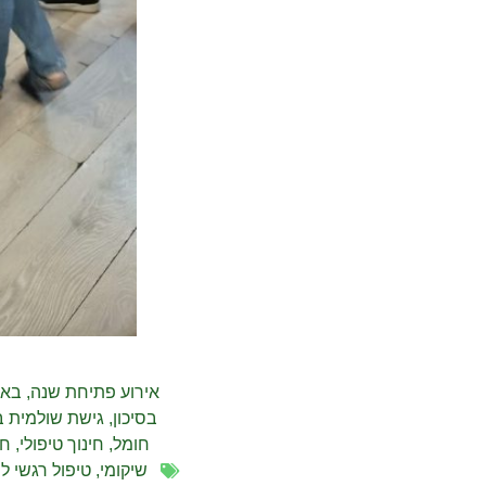
אירוע פתיחת שנה
,
באו
בסיכון
,
גישת שולמית ב
חומל
,
חינוך טיפולי
,
חי
שיקומי
,
טיפול רגשי לנ