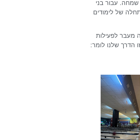
 שמחה. עבור בני
תחלה של לימודים
ה מעבר לפעילות
ו הדרך שלנו לומר: