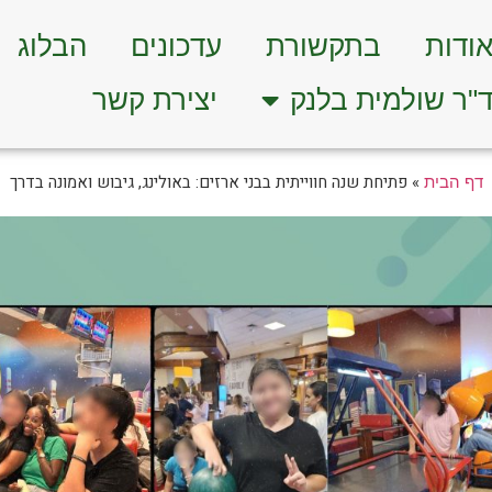
ודות
בתקשורת
עדכונים
הבלוג
"ר שולמית בלנק
יצירת קשר
»
פתיחת שנה חווייתית בבני ארזים: באולינג, גיבוש ואמונה בדרך
דף הבית