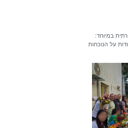
רתית במיוחד:
ות על הנוכחות