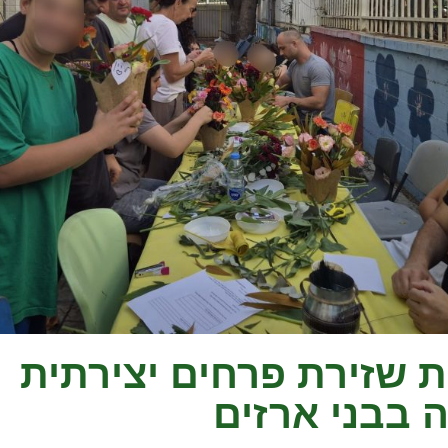
 שזירת פרחים יצירתית
 בבני ארזים