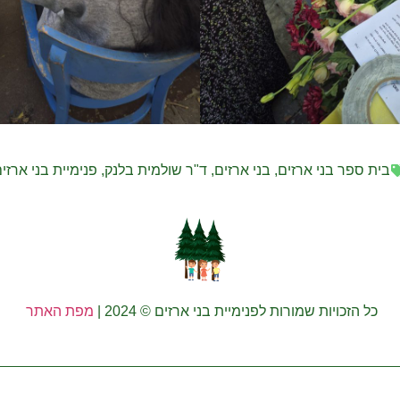
בית ספר בני ארזים
,
בני ארזים
,
ד"ר שולמית בלנק
,
פנימיית בני ארזי
כל הזכויות שמורות לפנימיית בני ארזים © 2024 |
מפת האתר