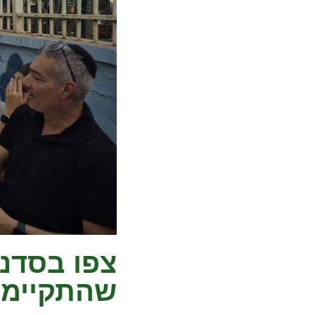
צפו בסדנת
שהתקיימה