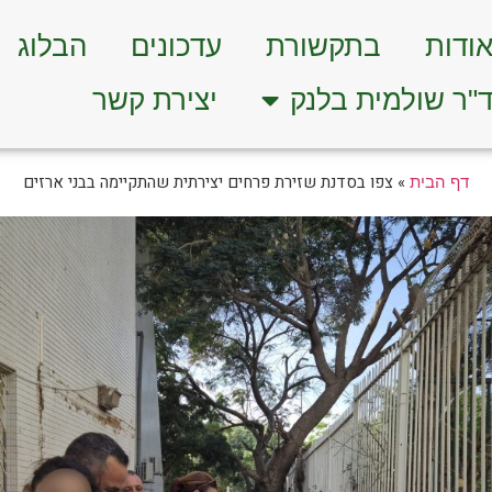
ודות
בתקשורת
עדכונים
הבלוג
"ר שולמית בלנק
יצירת קשר
»
צפו בסדנת שזירת פרחים יצירתית שהתקיימה בבני ארזים
דף הבית