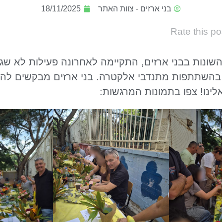
בני ארזים - צוות האתר
18/11/2025
Rate this po
שונות בבני ארזים, התקיימה לאחרונה פעילות לא שג
בהשתתפות מתנדבי אלקטרה. בני ארזים מבקשים להוד
ינו! צפו בתמונות המרגשות: