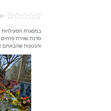
st
במסגרת הפעילויות ה
סדנת שזירת פרחים 
והנכונות שהבאתם אל