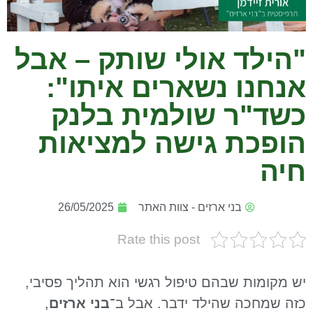
"הילד אולי שותק – אבל
אנחנו נשארים איתו":
כשד"ר שולמית בלנק
הופכת גישה למציאות
חיה
בני ארזים - צוות האתר
26/05/2025
Rate this post
יש מקומות שבהם טיפול רגשי הוא תהליך פסיבי,
כזה שמחכה שהילד ידבר. אבל ב־
בני ארזים
,