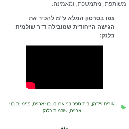
משותפת, מתמשכת, ומאמינה.
צפו בסרטון המלא ע"מ להכיר את
הגישה הייחודית שמובילה ד"ר שולמית
בלנק:
אורית זיידמן
,
בית ספר בני ארזים
,
בני ארזים
,
פנימיית בני
ארזים
,
שולמית בלנק