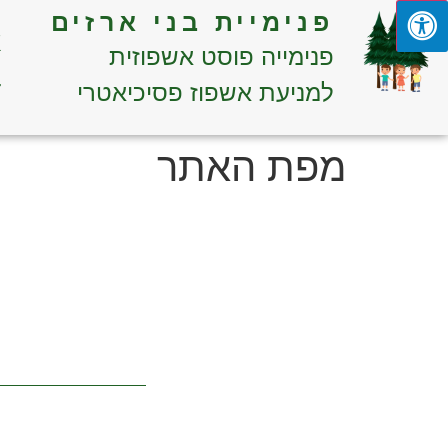
פנימיית בני ארזים
א
פנימייה פוסט אשפוזית
ד
למניעת אשפוז פסיכיאטרי
מפת האתר