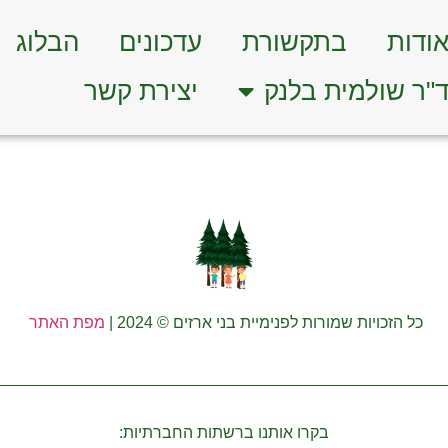
ודות
בתקשורת
עדכונים
הבלוג
"ר שולמית בלנק
יצירת קשר
כל הזכויות שמורות לפנימיית בני ארזים © 2024 |
מפת האתר
בקרו אותנו ברשתות החברתיות: