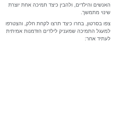
האנשים והילדים, ולהבין כיצד תמיכה אחת יוצרת
שינוי מתמשך.
צפו בסרטון, בחרו כיצד תרצו לקחת חלק, והצטרפו
למעגל התמיכה שמעניק לילדים הזדמנות אמיתית
לעתיד אחר: