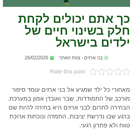
כך אתם יכולים לקחת
חלק בשינוי חיים של
ילדים בישראל
בני ארזים - צוות האתר
26/02/2026
Rate this post
מאחורי כל ילד שמגיע אל בני ארזים עומד סיפור
מורכב של התמודדות, שבר ואובדן אמון במערכת.
הבחירה לתרום לבני ארזים היא בחירה להיות שם
ברגע שבו נדרשת יציבות, התמדה ונוכחות ארוכת
טווח ולא פתרון רגעי.