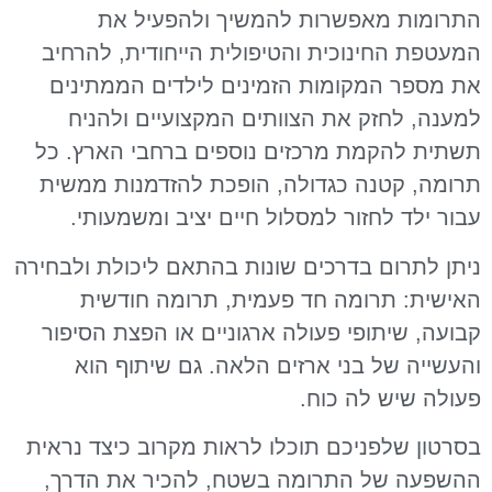
התרומות מאפשרות להמשיך ולהפעיל את
המעטפת החינוכית והטיפולית הייחודית, להרחיב
את מספר המקומות הזמינים לילדים הממתינים
למענה, לחזק את הצוותים המקצועיים ולהניח
תשתית להקמת מרכזים נוספים ברחבי הארץ. כל
תרומה, קטנה כגדולה, הופכת להזדמנות ממשית
עבור ילד לחזור למסלול חיים יציב ומשמעותי.
ניתן לתרום בדרכים שונות בהתאם ליכולת ולבחירה
האישית: תרומה חד פעמית, תרומה חודשית
קבועה, שיתופי פעולה ארגוניים או הפצת הסיפור
והעשייה של בני ארזים הלאה. גם שיתוף הוא
פעולה שיש לה כוח.
בסרטון שלפניכם תוכלו לראות מקרוב כיצד נראית
ההשפעה של התרומה בשטח, להכיר את הדרך,