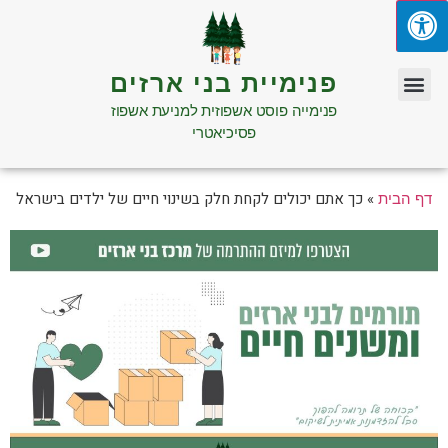
פנימיית בני ארזים
פנימייה פוסט אשפוזית למניעת אשפוז
פסיכיאטרי
»
כך אתם יכולים לקחת חלק בשינוי חיים של ילדים בישראל
דף הבית