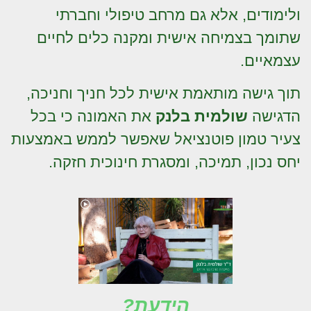
ולימודים, אלא גם מרחב טיפולי וחברתי
שתומך בצמיחה אישית ומקנה כלים לחיים
עצמאיים.
תוך גישה מותאמת אישית לכל חניך וחניכה,
הדגישה
שולמית בלנק
את האמונה כי בכל
צעיר טמון פוטנציאל שאפשר לממש באמצעות
יחס נכון, תמיכה, ומסגרת חינוכית חזקה.
הידעת?