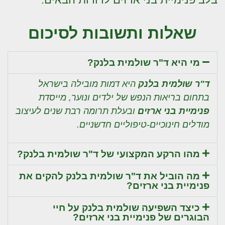
שאלות ותשובות לסיכום
מי היא ד"ר שולמית בלנק?
ד"ר שולמית בלנק
היא דמות מובילה בישראל
בתחום בריאות הנפש של ילדים ונוער, מייסדת
פנימיית בני ארזים
ובעלת תרומה רבת שנים לעיצוב
מודלים חינוכיים-טיפוליים חדשניים.
מהו הרקע המקצועי של ד"ר שולמית בלנק?
מה הוביל את ד"ר שולמית בלנק להקים את
פנימיית בני ארזים?
כיצד השפיעה שולמית בלנק על חיי
הבוגרים של פנימיית בני ארזים?