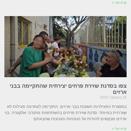
קרא עוד »
צפו בסדנת שזירת פרחים יצירתית שהתקיימה בבני
ארזים
18 בנובמבר 2025
במסגרת הפעילויות השונות בבני ארזים, התקיימה לאחרונה פעילות לא
שגרתית במיוחד: סדנת שזירת פרחים בהשתתפות מתנדבי אלקטרה. בני
ארזים מבקשים להודות על הנוכחות והנכונות שהבאתם
קרא עוד »