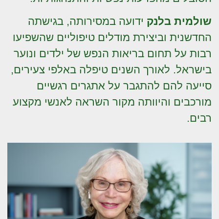
שולמית בלנק
ידועה במסירותה, בגישתה
החדשנית וביצירת מודלים טיפוליים שהשפיעו
רבות על תחום בריאות הנפש של ילדים ונוער
בישראל. לאורך השנים טיפלה באלפי צעירים,
סייעה להם להתגבר על אתגרים רגשיים
מורכבים והיוותה מקור השראה לאנשי מקצוע
רבים.