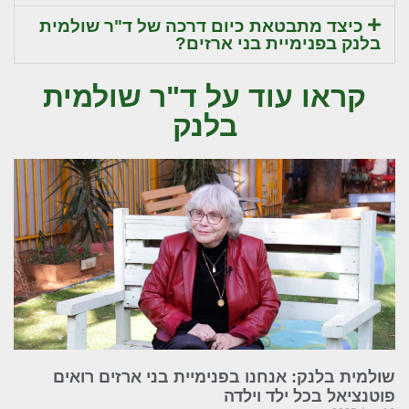
כיצד מתבטאת כיום דרכה של ד"ר שולמית
בלנק בפנימיית בני ארזים?
קראו עוד על ד"ר שולמית
בלנק
שולמית בלנק: אנחנו בפנימיית בני ארזים רואים
פוטנציאל בכל ילד וילדה