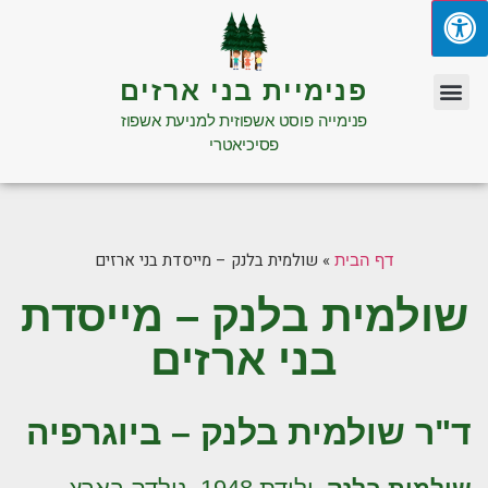
פנימיית בני ארזים
פנימייה פוסט אשפוזית למניעת אשפוז
פסיכיאטרי
»
שולמית בלנק – מייסדת בני ארזים
דף הבית
שולמית בלנק – מייסדת
בני ארזים
ד"ר שולמית בלנק – ביוגרפיה