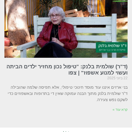
(ד"ר) שולמית בלנק: "טיפול נכון מחזיר ילדים הביתה
ועשוי למנוע אשפוז" | צפו
22 ביוני 2025
בני ארזים איננו עוד מוסד חינוכי טיפולי, אלא תפיסה שלמה שהובילה
ד"ר שולמית בלנק מתוך הבנה עמוקה שאין די בתרופות ובאשפוזים כדי
לשקם נפש צעירה.
קרא עוד »