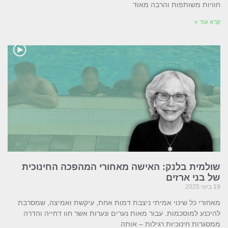
חוויות משותפות והרבה מאוד
קרא עוד »
שולמית בלנק: האישה מאחורי המהפכה החינוכית
של בני ארזים
19 ביוני 2025
מאחורי כל שינוי אמיתי ניצבת דמות אחת, עיקשת ואמיצה, שמסרבת
להיכנע למוסכמות. עבור מאות נערים ונערות אשר חוו דחייה והדרה
ממסגרות חינוכיות רגילות – אותה