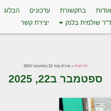
ודות
בתקשורת
עדכונים
הבלוג
"ר שולמית בלנק
יצירת קשר
»
ארכיון עבור 22 בספטמבר 2025
דף הבית
ספטמבר ב22, 2025