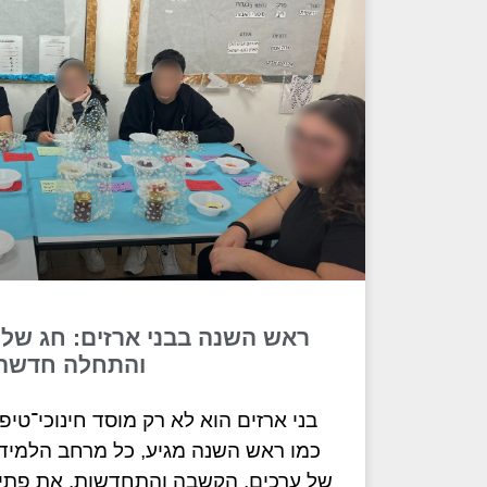
ראש השנה בבני ארזים: חג של
והתחלה חדשה
בני ארזים הוא לא רק מוסד חינוכי־טיפו
כמו ראש השנה מגיע, כל מרחב הלמיד
של ערכים, הקשבה והתחדשות. את פתיח