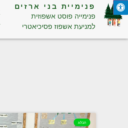
פנימיית בני ארזים
א
פנימייה פוסט אשפוזית
ד
למניעת אשפוז פסיכיאטרי
הבלוג